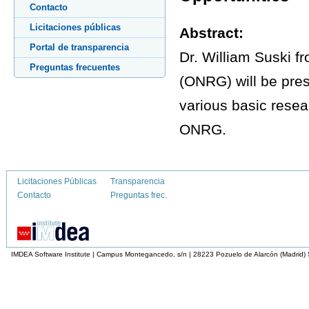
Contacto
Licitaciones públicas
Abstract:
Portal de transparencia
Dr. William Suski f
Preguntas frecuentes
(ONRG) will be pres
various basic resea
ONRG.
Licitaciones Públicas
Transparencia
Contacto
Preguntas frec.
IMDEA Software Institute | Campus Montegancedo, s/n | 28223 Pozuelo de Alarcón (Madrid)