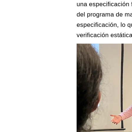
una especificación 
del programa de man
especificación, lo 
verificación estática