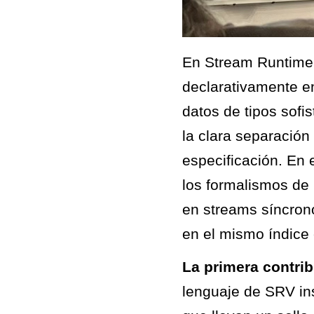
En Stream Runtime V
declarativamente e
datos de tipos sofi
la clara separación
especificación. En
los formalismos de 
en streams síncron
en el mismo índice 
La primera contrib
lenguaje de SRV in