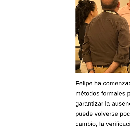
Felipe ha comenzado
métodos formales pa
garantizar la ausen
puede volverse poc
cambio, la verifica