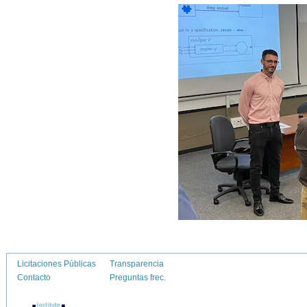
Licitaciones Públicas
Transparencia
Contacto
Preguntas frec.