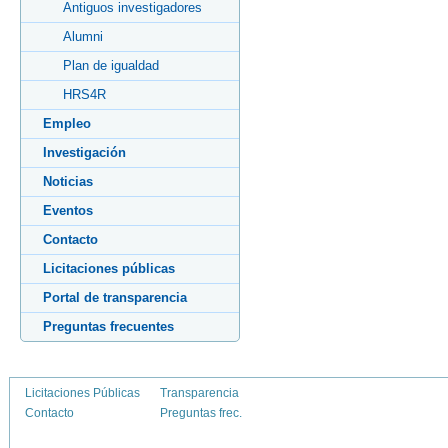
Antiguos investigadores
Alumni
Plan de igualdad
HRS4R
Empleo
Investigación
Noticias
Eventos
Contacto
Licitaciones públicas
Portal de transparencia
Preguntas frecuentes
Licitaciones Públicas
Transparencia
Contacto
Preguntas frec.