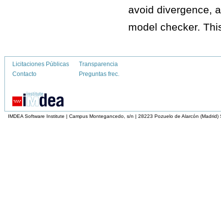
avoid divergence, 
model checker. This 
Licitaciones Públicas
Transparencia
Contacto
Preguntas frec.
IMDEA Software Institute | Campus Montegancedo, s/n | 28223 Pozuelo de Alarcón (Madrid)