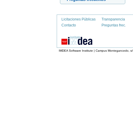
Licitaciones Públicas
Transparencia
Contacto
Preguntas frec.
IMDEA Software Institute | Campus Montegancedo, s/