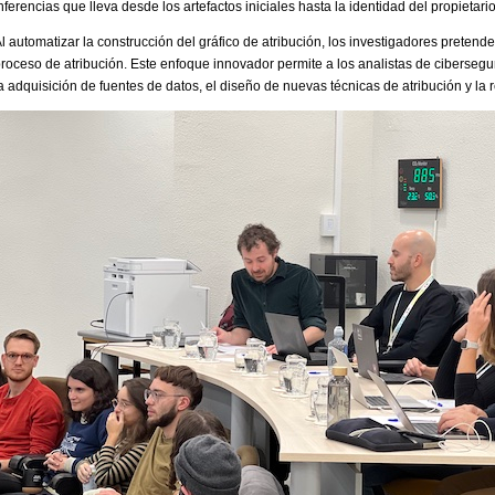
nferencias que lleva desde los artefactos iniciales hasta la identidad del propietario
l automatizar la construcción del gráfico de atribución, los investigadores pretende
roceso de atribución. Este enfoque innovador permite a los analistas de cibersegur
a adquisición de fuentes de datos, el diseño de nuevas técnicas de atribución y la 