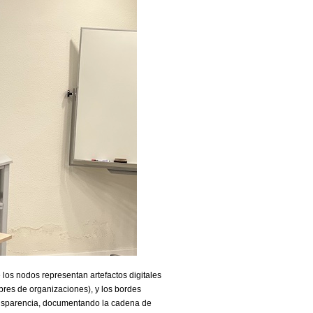
 los nodos representan artefactos digitales
res de organizaciones), y los bordes
transparencia, documentando la cadena de