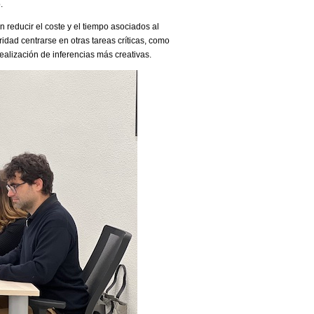
.
n reducir el coste y el tiempo asociados al
idad centrarse en otras tareas críticas, como
realización de inferencias más creativas.