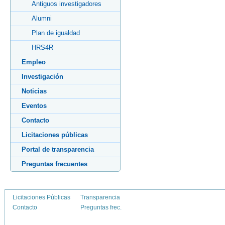
Antiguos investigadores
Alumni
Plan de igualdad
HRS4R
Empleo
Investigación
Noticias
Eventos
Contacto
Licitaciones públicas
Portal de transparencia
Preguntas frecuentes
Licitaciones Públicas
Transparencia
Contacto
Preguntas frec.