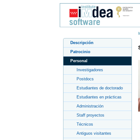
I
Descripción
Patrocinio
Personal
Investigadores
Postdocs
Estudiantes de doctorado
Estudiantes en prácticas
Administración
Staff proyectos
Técnicos
Antiguos visitantes