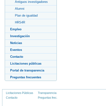
Antiguos investigadores
Alumni
Plan de igualdad
HRS4R
Empleo
Investigación
Noticias
Eventos
Contacto
Licitaciones públicas
Portal de transparencia
Preguntas frecuentes
Licitaciones Públicas
Transparencia
Contacto
Preguntas frec.