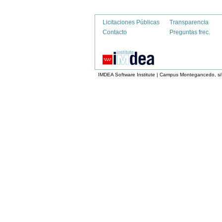
Licitaciones Públicas
Transparencia
Contacto
Preguntas frec.
IMDEA Software Institute | Campus Montegancedo, s/